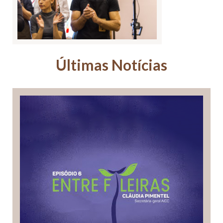
Últimas Notícias