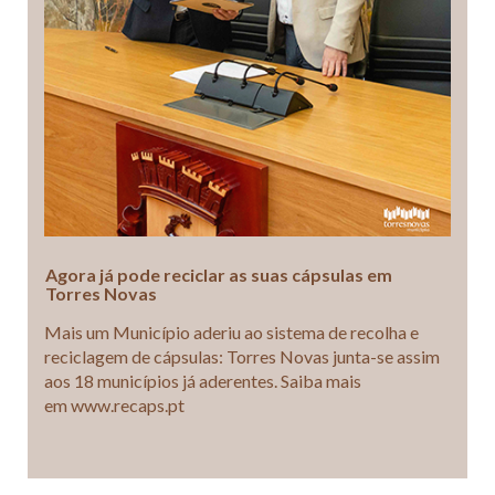
Agora já pode reciclar as suas cápsulas em
Torres Novas
Mais um Município aderiu ao sistema de recolha e
reciclagem de cápsulas: Torres Novas junta-se assim
aos 18 municípios já aderentes. Saiba mais
em www.recaps.pt