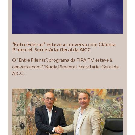
“Entre Fileiras” esteve à conversa com Cláudia
Pimentel, Secretária-Geral da AICC
O “Entre Fileiras”, programa da FIPA TV, esteve à
conversa com Cláudia Pimentel, Secretária-Geral da
AICC.