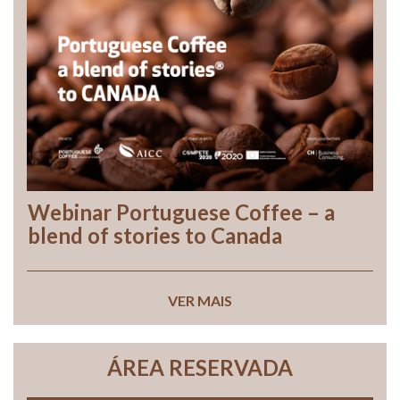
Webinar Portuguese Coffee – a
blend of stories to Canada
VER MAIS
ÁREA RESERVADA