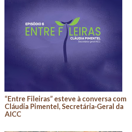
“Entre Fileiras” esteve à conversa com
Cláudia Pimentel, Secretária-Geral da
AICC