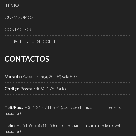
INÍCIO
QUEM SOMOS
CONTACTOS
THE PORTUGUESE COFFEE
CONTACTOS
Morada:
Av. de França, 20 - 5º, sala 507
Código Postal:
4050-275 Porto
Telf/Fax.:
+ 351 217 741 674 (custo de chamada para a rede fixa
nacional)
Telm:
+ 351 965 383 825 (custo de chamada para a rede móvel
nacional)