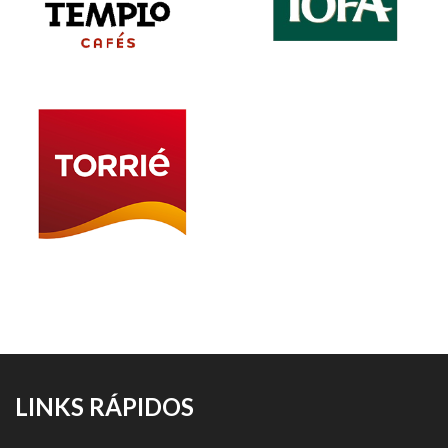
LINKS RÁPIDOS