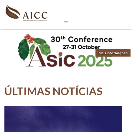
Mais informações
ÚLTIMAS NOTÍCIAS