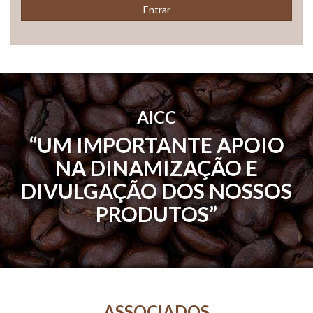
Entrar
AICC
“UM IMPORTANTE APOIO
NA DINAMIZAÇÃO E
DIVULGAÇÃO DOS NOSSOS
PRODUTOS”
ASSOCIADOS