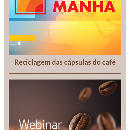
Reciclagem das cápsulas do café