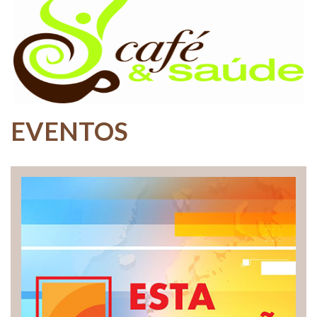
EVENTOS