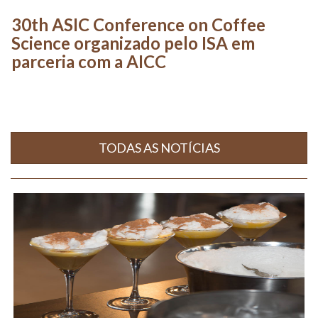
30th ASIC Conference on Coffee
Science organizado pelo ISA em
parceria com a AICC
TODAS AS NOTÍCIAS