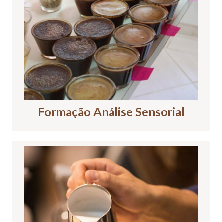
Formação Análise Sensorial