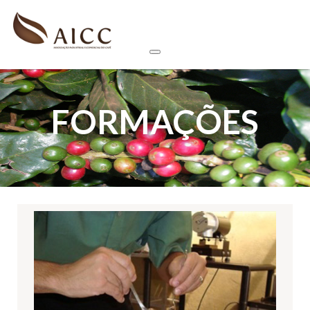
FORMAÇÕES