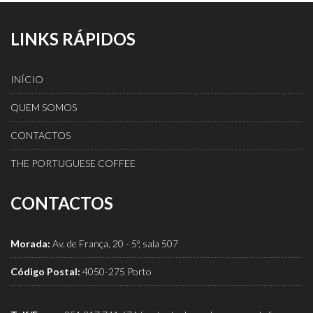
LINKS RÁPIDOS
INÍCIO
QUEM SOMOS
CONTACTOS
THE PORTUGUESE COFFEE
CONTACTOS
Morada:
Av. de França, 20 - 5º, sala 507
Código Postal:
4050-275 Porto