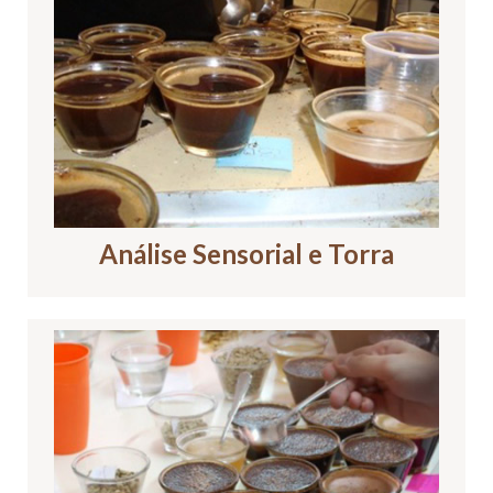
Análise Sensorial e Torra