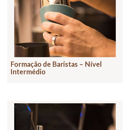
Formação de Baristas – Nível
Intermédio