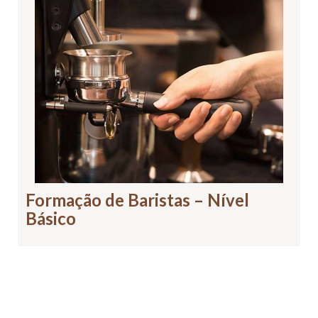
Formação de Baristas – Nível
Básico