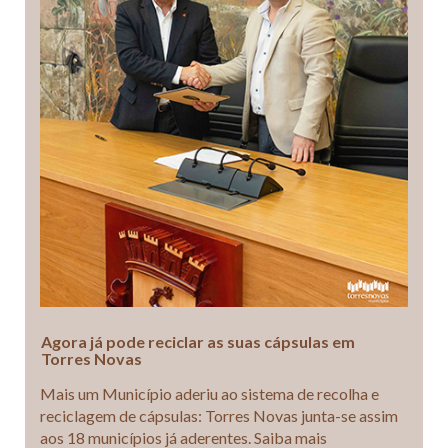
Agora já pode reciclar as suas cápsulas em
Torres Novas
Mais um Município aderiu ao sistema de recolha e
reciclagem de cápsulas: Torres Novas junta-se assim
aos 18 municípios já aderentes. Saiba mais