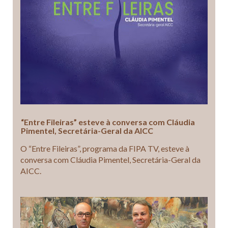
“Entre Fileiras” esteve à conversa com Cláudia
Pimentel, Secretária-Geral da AICC
O “Entre Fileiras”, programa da FIPA TV, esteve à
conversa com Cláudia Pimentel, Secretária-Geral da
AICC.