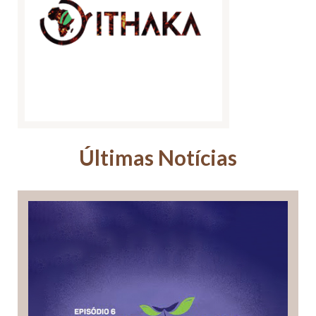
Últimas Notícias