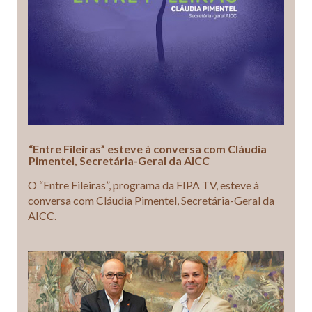
“Entre Fileiras” esteve à conversa com Cláudia
Pimentel, Secretária-Geral da AICC
O “Entre Fileiras”, programa da FIPA TV, esteve à
conversa com Cláudia Pimentel, Secretária-Geral da
AICC.