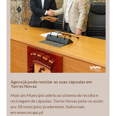
Agora já pode reciclar as suas cápsulas em
Torres Novas
Mais um Município aderiu ao sistema de recolha e
reciclagem de cápsulas: Torres Novas junta-se assim
aos 18 municípios já aderentes. Saiba mais
em www.recaps.pt