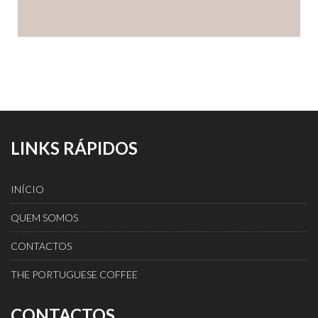
LINKS RÁPIDOS
INÍCIO
QUEM SOMOS
CONTACTOS
THE PORTUGUESE COFFEE
CONTACTOS