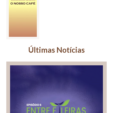
Últimas Notícias