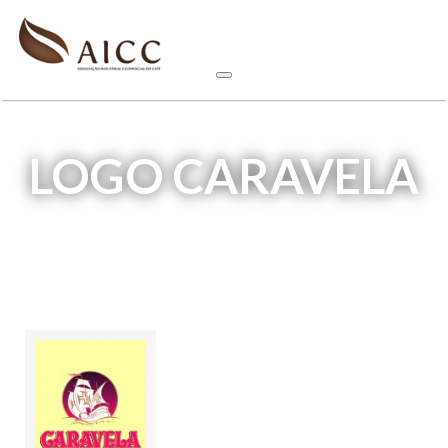
LOGO CARAVELA