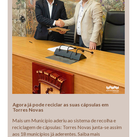
Agora já pode reciclar as suas cápsulas em
Torres Novas
Mais um Município aderiu ao sistema de recolha e
reciclagem de cápsulas: Torres Novas junta-se assim
aos 18 municípios já aderentes. Saiba mais