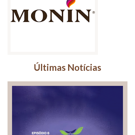
Últimas Notícias