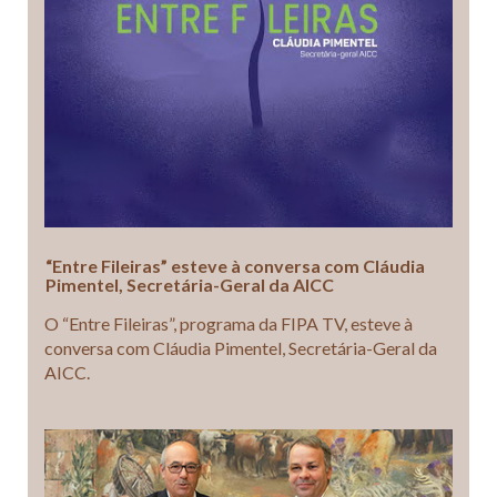
“Entre Fileiras” esteve à conversa com Cláudia
Pimentel, Secretária-Geral da AICC
O “Entre Fileiras”, programa da FIPA TV, esteve à
conversa com Cláudia Pimentel, Secretária-Geral da
AICC.