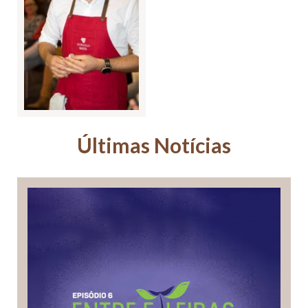
Últimas Notícias