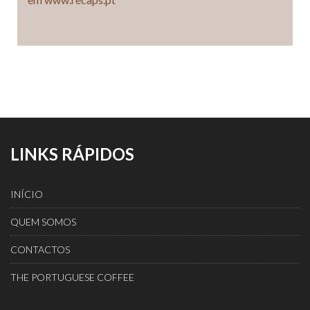
LINKS RÁPIDOS
INÍCIO
QUEM SOMOS
CONTACTOS
THE PORTUGUESE COFFEE