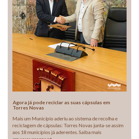
Agora já pode reciclar as suas cápsulas em
Torres Novas
Mais um Município aderiu ao sistema de recolha e
reciclagem de cápsulas: Torres Novas junta-se assim
aos 18 municípios já aderentes. Saiba mais
em www.recaps.pt