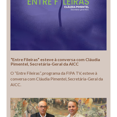
“Entre Fileiras” esteve à conversa com Cláudia
Pimentel, Secretária-Geral da AICC
O “Entre Fileiras”, programa da FIPA TV, esteve à
conversa com Cláudia Pimentel, Secretária-Geral da
AICC.