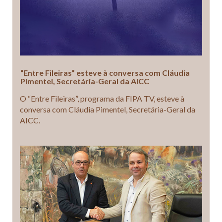
“Entre Fileiras” esteve à conversa com Cláudia
Pimentel, Secretária-Geral da AICC
O “Entre Fileiras”, programa da FIPA TV, esteve à
conversa com Cláudia Pimentel, Secretária-Geral da
AICC.