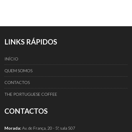
LINKS RÁPIDOS
INÍCIO
QUEM SOMOS
CONTACTOS
THE PORTUGUESE COFFEE
CONTACTOS
Morada:
Av. de França, 20 - 5º, sala 507