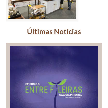
Últimas Notícias