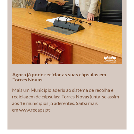
Agora já pode reciclar as suas cápsulas em
Torres Novas
Mais um Município aderiu ao sistema de recolha e
reciclagem de cápsulas: Torres Novas junta-se assim
aos 18 municípios já aderentes. Saiba mais
em www.recaps.pt