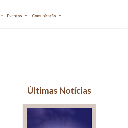
de
Eventos
Comunicação
Últimas Notícias