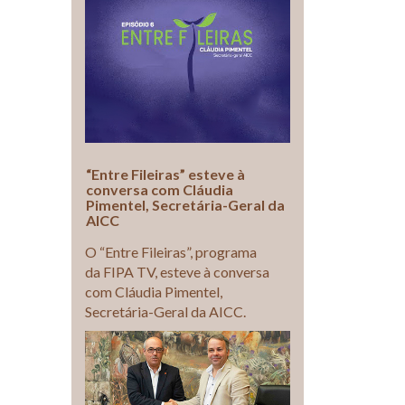
“Entre Fileiras” esteve à
conversa com Cláudia
Pimentel, Secretária-Geral da
AICC
O “Entre Fileiras”, programa
da FIPA TV, esteve à conversa
com Cláudia Pimentel,
Secretária-Geral da AICC.