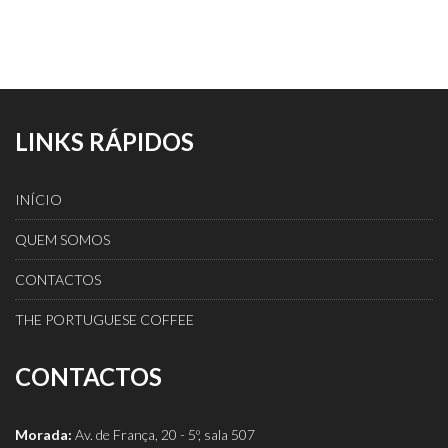
LINKS RÁPIDOS
INÍCIO
QUEM SOMOS
CONTACTOS
THE PORTUGUESE COFFEE
CONTACTOS
Morada:
Av. de França, 20 - 5º, sala 507