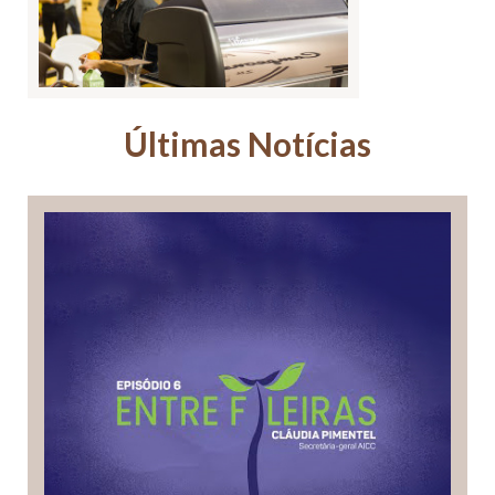
Últimas Notícias