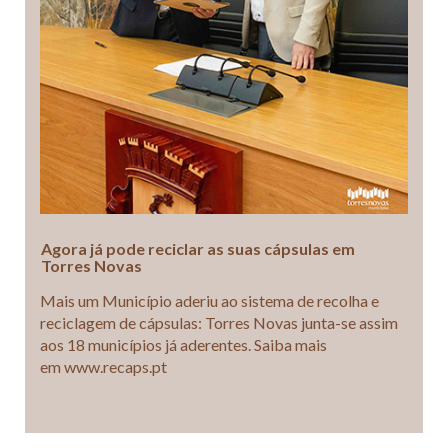
Agora já pode reciclar as suas cápsulas em
Torres Novas
Mais um Município aderiu ao sistema de recolha e
reciclagem de cápsulas: Torres Novas junta-se assim
aos 18 municípios já aderentes. Saiba mais
em www.recaps.pt