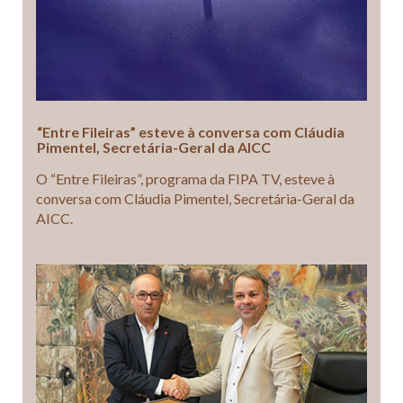
“Entre Fileiras” esteve à conversa com Cláudia
Pimentel, Secretária-Geral da AICC
O “Entre Fileiras”, programa da FIPA TV, esteve à
conversa com Cláudia Pimentel, Secretária-Geral da
AICC.