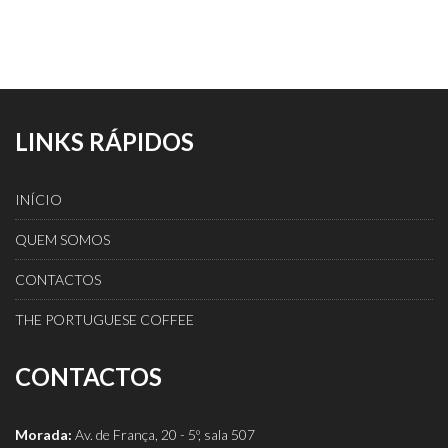
LINKS RÁPIDOS
INÍCIO
QUEM SOMOS
CONTACTOS
THE PORTUGUESE COFFEE
CONTACTOS
Morada:
Av. de França, 20 - 5º, sala 507