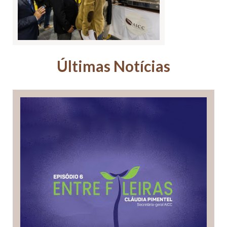
Últimas Notícias