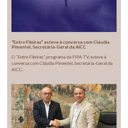
“Entre Fileiras” esteve à conversa com Cláudia
Pimentel, Secretária-Geral da AICC
O “Entre Fileiras”, programa da FIPA TV, esteve à
conversa com Cláudia Pimentel, Secretária-Geral da
AICC.