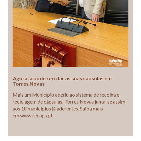
Agora já pode reciclar as suas cápsulas em
Torres Novas
Mais um Município aderiu ao sistema de recolha e
reciclagem de cápsulas: Torres Novas junta-se assim
aos 18 municípios já aderentes. Saiba mais
em www.recaps.pt