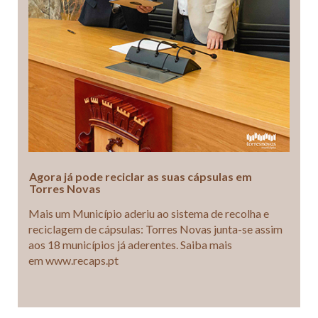
Agora já pode reciclar as suas cápsulas em
Torres Novas
Mais um Município aderiu ao sistema de recolha e
reciclagem de cápsulas: Torres Novas junta-se assim
aos 18 municípios já aderentes. Saiba mais
em www.recaps.pt