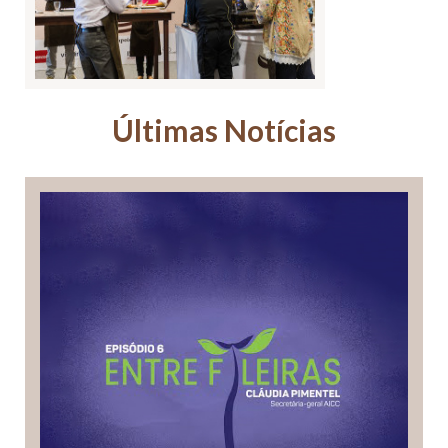
Últimas Notícias