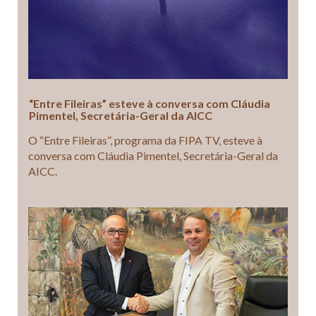
“Entre Fileiras” esteve à conversa com Cláudia
Pimentel, Secretária-Geral da AICC
O “Entre Fileiras”, programa da FIPA TV, esteve à
conversa com Cláudia Pimentel, Secretária-Geral da
AICC.