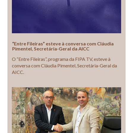
“Entre Fileiras” esteve à conversa com Cláudia
Pimentel, Secretária-Geral da AICC
O “Entre Fileiras”, programa da FIPA TV, esteve à
conversa com Cláudia Pimentel, Secretária-Geral da
AICC.