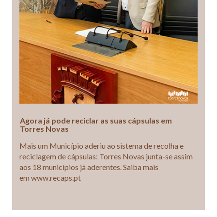
Agora já pode reciclar as suas cápsulas em
Torres Novas
Mais um Município aderiu ao sistema de recolha e
reciclagem de cápsulas: Torres Novas junta-se assim
aos 18 municípios já aderentes. Saiba mais
em www.recaps.pt