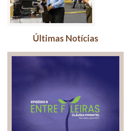
Últimas Notícias