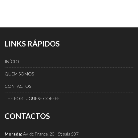
LINKS RÁPIDOS
INÍCIO
QUEM SOMOS
CONTACTOS
THE PORTUGUESE COFFEE
CONTACTOS
Morada:
Av. de França, 20 - 5º, sala 507