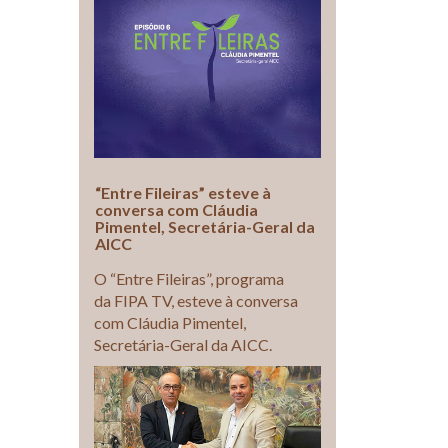
“Entre Fileiras” esteve à
conversa com Cláudia
Pimentel, Secretária-Geral da
AICC
O “Entre Fileiras”, programa
da FIPA TV, esteve à conversa
com Cláudia Pimentel,
Secretária-Geral da AICC.