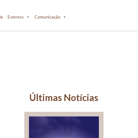
de
Eventos
Comunicação
Últimas Notícias