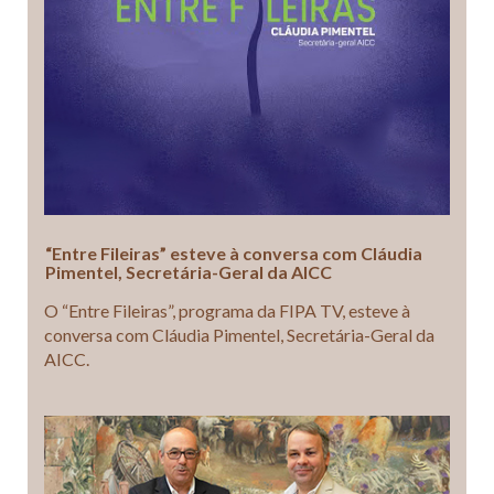
“Entre Fileiras” esteve à conversa com Cláudia
Pimentel, Secretária-Geral da AICC
O “Entre Fileiras”, programa da FIPA TV, esteve à
conversa com Cláudia Pimentel, Secretária-Geral da
AICC.