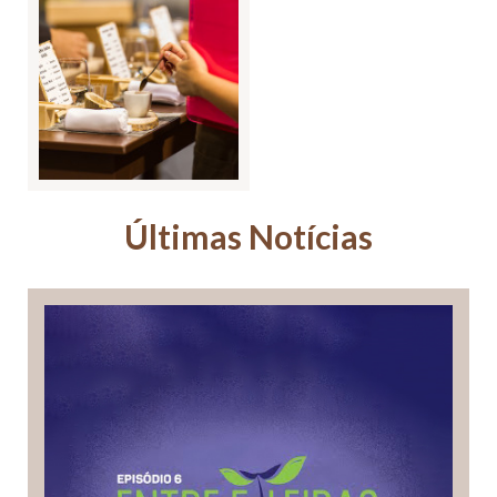
Últimas Notícias