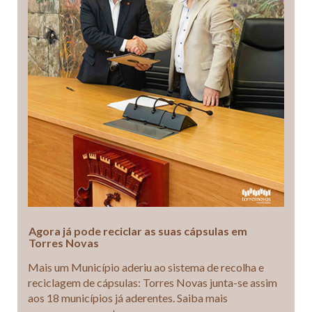
Agora já pode reciclar as suas cápsulas em
Torres Novas
Mais um Município aderiu ao sistema de recolha e
reciclagem de cápsulas: Torres Novas junta-se assim
aos 18 municípios já aderentes. Saiba mais