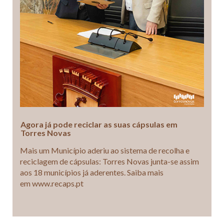
Agora já pode reciclar as suas cápsulas em
Torres Novas
Mais um Município aderiu ao sistema de recolha e
reciclagem de cápsulas: Torres Novas junta-se assim
aos 18 municípios já aderentes. Saiba mais
em www.recaps.pt