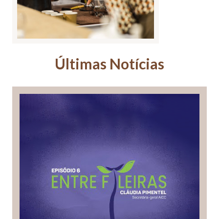
Últimas Notícias