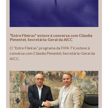
“Entre Fileiras” esteve à conversa com Cláudia
Pimentel, Secretária-Geral da AICC
O “Entre Fileiras”, programa da FIPA TV, esteve à
conversa com Cláudia Pimentel, Secretária-Geral da
AICC.