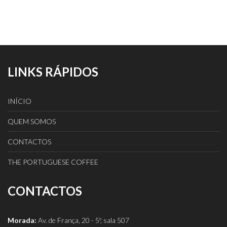
LINKS RÁPIDOS
INÍCIO
QUEM SOMOS
CONTACTOS
THE PORTUGUESE COFFEE
CONTACTOS
Morada:
Av. de França, 20 - 5º, sala 507