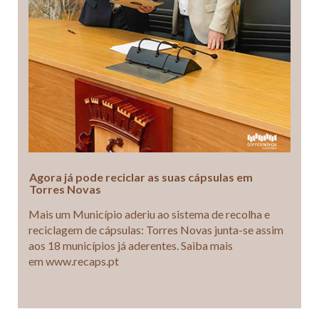
Agora já pode reciclar as suas cápsulas em
Torres Novas
Mais um Município aderiu ao sistema de recolha e
reciclagem de cápsulas: Torres Novas junta-se assim
aos 18 municípios já aderentes. Saiba mais
em www.recaps.pt