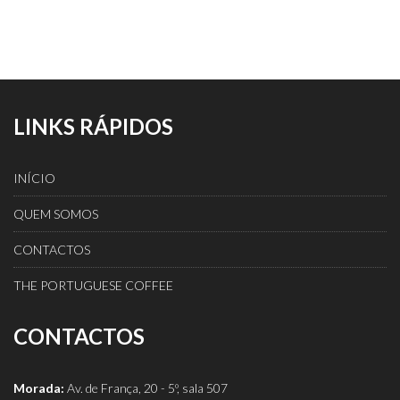
LINKS RÁPIDOS
INÍCIO
QUEM SOMOS
CONTACTOS
THE PORTUGUESE COFFEE
CONTACTOS
Morada:
Av. de França, 20 - 5º, sala 507