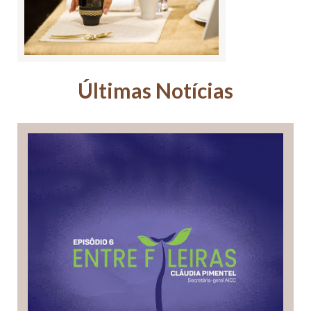
Últimas Notícias