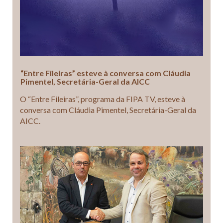
“Entre Fileiras” esteve à conversa com Cláudia
Pimentel, Secretária-Geral da AICC
O “Entre Fileiras”, programa da FIPA TV, esteve à
conversa com Cláudia Pimentel, Secretária-Geral da
AICC.