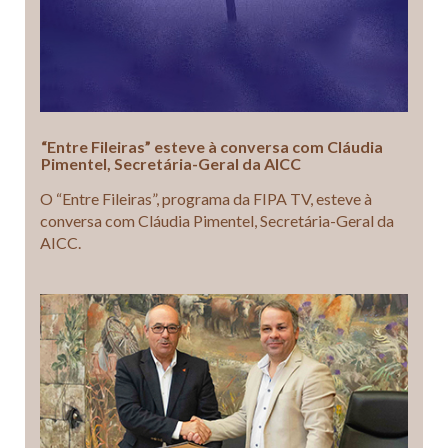
“Entre Fileiras” esteve à conversa com Cláudia
Pimentel, Secretária-Geral da AICC
O “Entre Fileiras”, programa da FIPA TV, esteve à
conversa com Cláudia Pimentel, Secretária-Geral da
AICC.