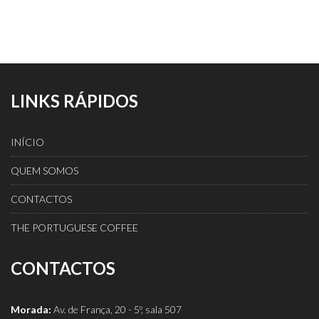
LINKS RÁPIDOS
INÍCIO
QUEM SOMOS
CONTACTOS
THE PORTUGUESE COFFEE
CONTACTOS
Morada:
Av. de França, 20 - 5º, sala 507