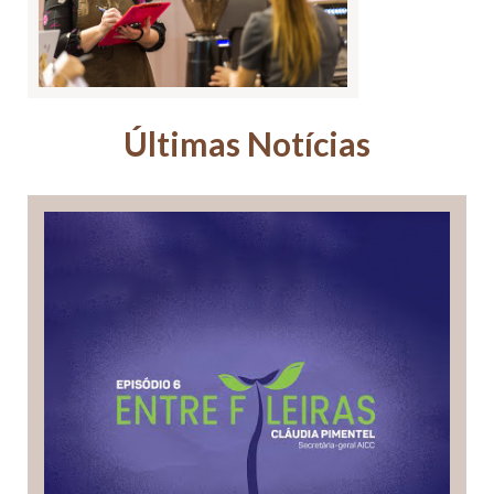
Últimas Notícias