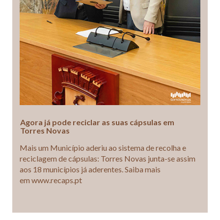
Agora já pode reciclar as suas cápsulas em
Torres Novas
Mais um Município aderiu ao sistema de recolha e
reciclagem de cápsulas: Torres Novas junta-se assim
aos 18 municípios já aderentes. Saiba mais
em www.recaps.pt