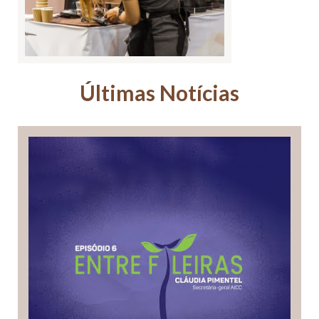
Últimas Notícias