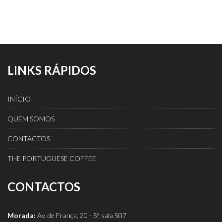
LINKS RÁPIDOS
INÍCIO
QUEM SOMOS
CONTACTOS
THE PORTUGUESE COFFEE
CONTACTOS
Morada:
Av. de França, 20 - 5º, sala 507