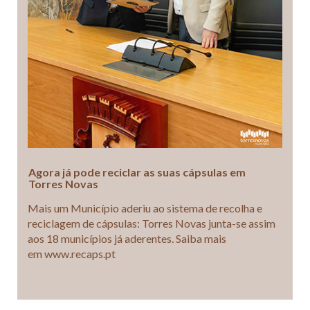
Agora já pode reciclar as suas cápsulas em
Torres Novas
Mais um Município aderiu ao sistema de recolha e
reciclagem de cápsulas: Torres Novas junta-se assim
aos 18 municípios já aderentes. Saiba mais
em www.recaps.pt