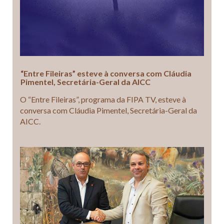
“Entre Fileiras” esteve à conversa com Cláudia
Pimentel, Secretária-Geral da AICC
O “Entre Fileiras”, programa da FIPA TV, esteve à
conversa com Cláudia Pimentel, Secretária-Geral da
AICC.