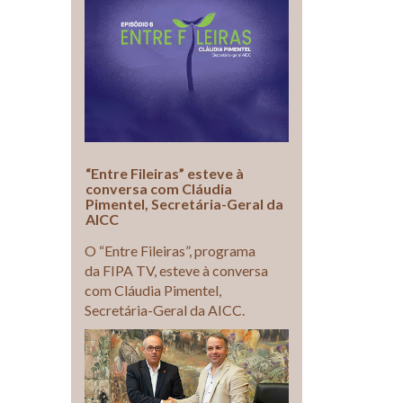
“Entre Fileiras” esteve à
conversa com Cláudia
Pimentel, Secretária-Geral da
AICC
O “Entre Fileiras”, programa
da FIPA TV, esteve à conversa
com Cláudia Pimentel,
Secretária-Geral da AICC.