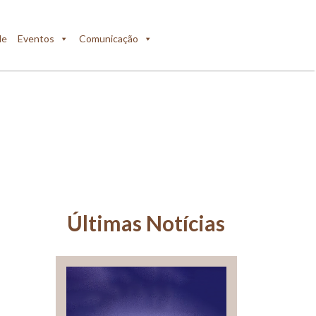
de
Eventos
Comunicação
Últimas Notícias