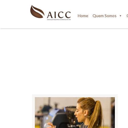
Home
Quem Somos