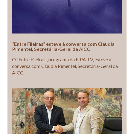
“Entre Fileiras” esteve à conversa com Cláudia
Pimentel, Secretária-Geral da AICC
O “Entre Fileiras”, programa da FIPA TV, esteve à
conversa com Cláudia Pimentel, Secretária-Geral da
AICC.