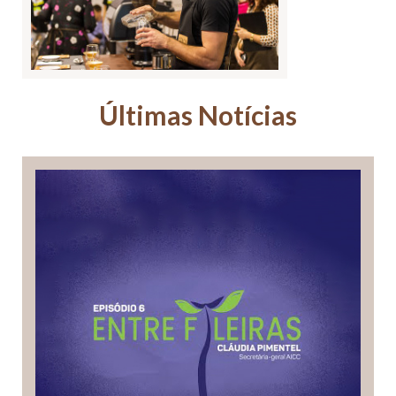
Últimas Notícias