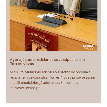
Agora já pode reciclar as suas cápsulas em
Torres Novas
Mais um Município aderiu ao sistema de recolha e
reciclagem de cápsulas: Torres Novas junta-se assim
aos 18 municípios já aderentes. Saiba mais
em www.recaps.pt