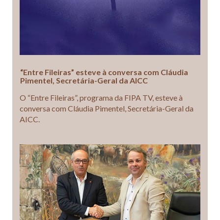
“Entre Fileiras” esteve à conversa com Cláudia
Pimentel, Secretária-Geral da AICC
O “Entre Fileiras”, programa da FIPA TV, esteve à
conversa com Cláudia Pimentel, Secretária-Geral da
AICC.