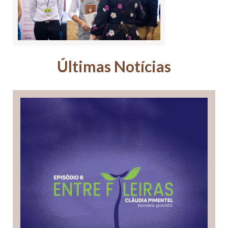
Últimas Notícias