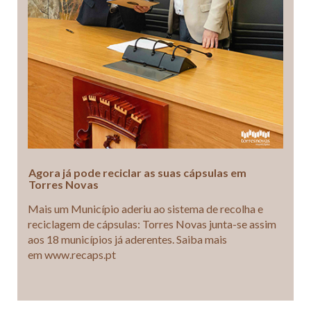
Agora já pode reciclar as suas cápsulas em
Torres Novas
Mais um Município aderiu ao sistema de recolha e
reciclagem de cápsulas: Torres Novas junta-se assim
aos 18 municípios já aderentes. Saiba mais
em www.recaps.pt