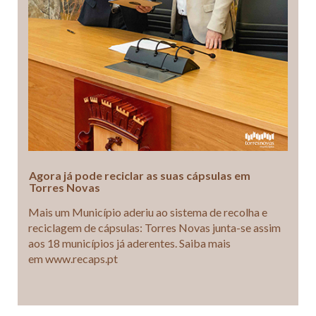
Agora já pode reciclar as suas cápsulas em
Torres Novas
Mais um Município aderiu ao sistema de recolha e
reciclagem de cápsulas: Torres Novas junta-se assim
aos 18 municípios já aderentes. Saiba mais
em www.recaps.pt