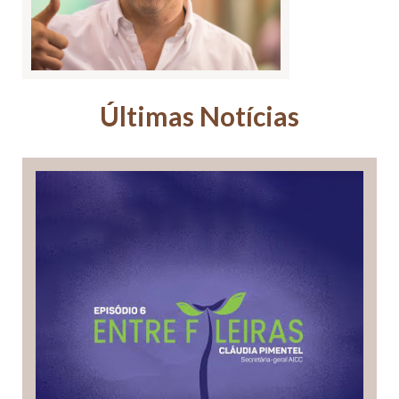
Últimas Notícias