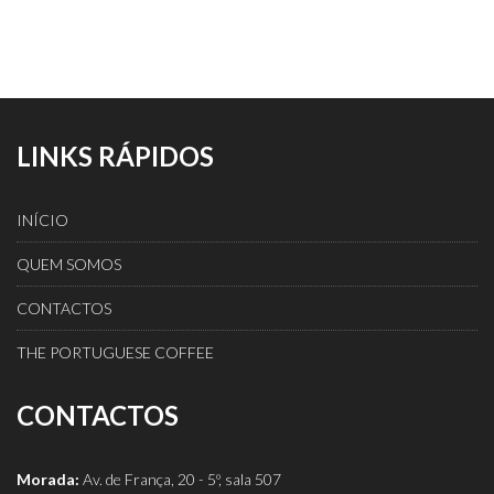
LINKS RÁPIDOS
INÍCIO
QUEM SOMOS
CONTACTOS
THE PORTUGUESE COFFEE
CONTACTOS
Morada:
Av. de França, 20 - 5º, sala 507