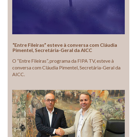
“Entre Fileiras” esteve à conversa com Cláudia
Pimentel, Secretária-Geral da AICC
O “Entre Fileiras”, programa da FIPA TV, esteve à
conversa com Cláudia Pimentel, Secretária-Geral da
AICC.