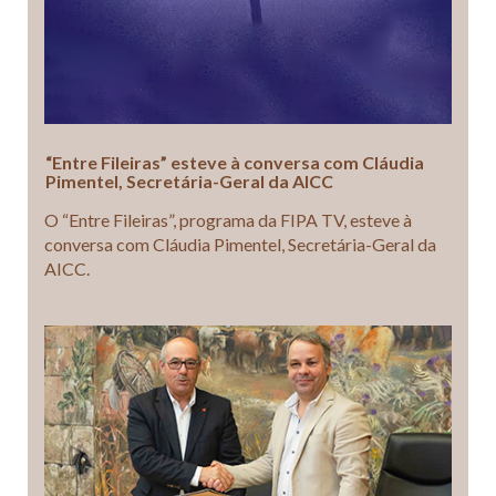
“Entre Fileiras” esteve à conversa com Cláudia
Pimentel, Secretária-Geral da AICC
O “Entre Fileiras”, programa da FIPA TV, esteve à
conversa com Cláudia Pimentel, Secretária-Geral da
AICC.