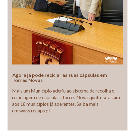
Agora já pode reciclar as suas cápsulas em
Torres Novas
Mais um Município aderiu ao sistema de recolha e
reciclagem de cápsulas: Torres Novas junta-se assim
aos 18 municípios já aderentes. Saiba mais
em www.recaps.pt