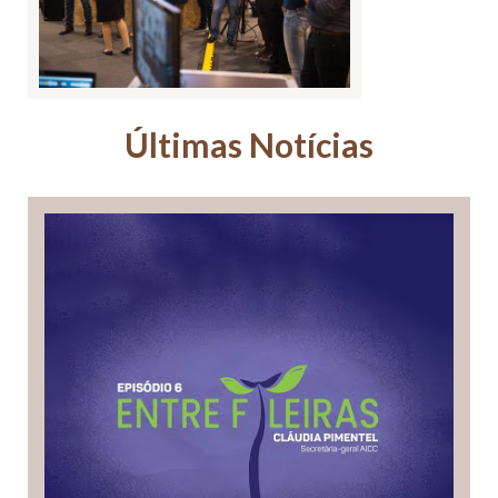
Últimas Notícias