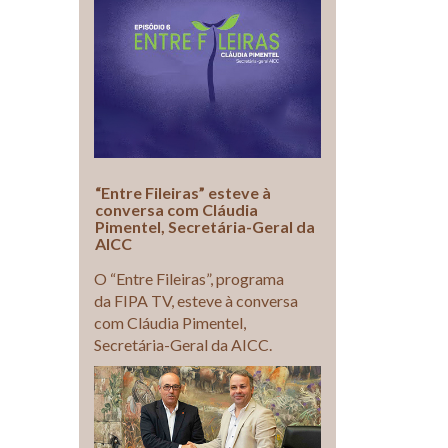
“Entre Fileiras” esteve à
conversa com Cláudia
Pimentel, Secretária-Geral da
AICC
O “Entre Fileiras”, programa
da FIPA TV, esteve à conversa
com Cláudia Pimentel,
Secretária-Geral da AICC.