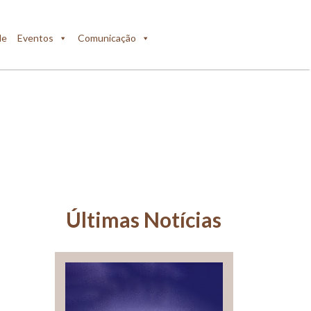
de
Eventos
Comunicação
Últimas Notícias