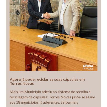
Agora já pode reciclar as suas cápsulas em
Torres Novas
Mais um Município aderiu ao sistema de recolha e
reciclagem de cápsulas: Torres Novas junta-se assim
aos 18 municípios já aderentes. Saiba mais