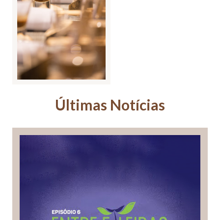
Últimas Notícias