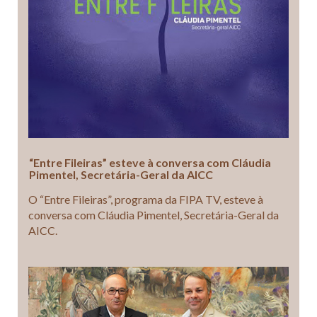
“Entre Fileiras” esteve à conversa com Cláudia
Pimentel, Secretária-Geral da AICC
O “Entre Fileiras”, programa da FIPA TV, esteve à
conversa com Cláudia Pimentel, Secretária-Geral da
AICC.