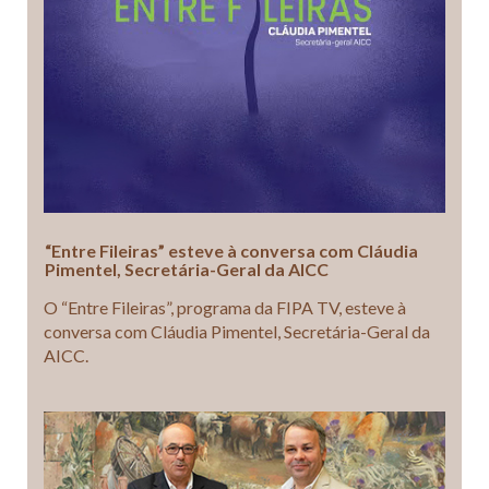
“Entre Fileiras” esteve à conversa com Cláudia
Pimentel, Secretária-Geral da AICC
O “Entre Fileiras”, programa da FIPA TV, esteve à
conversa com Cláudia Pimentel, Secretária-Geral da
AICC.