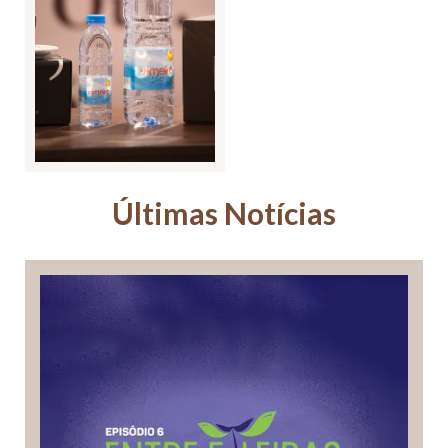
Últimas Notícias