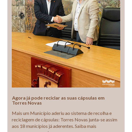
Agora já pode reciclar as suas cápsulas em
Torres Novas
Mais um Município aderiu ao sistema de recolha e
reciclagem de cápsulas: Torres Novas junta-se assim
aos 18 municípios já aderentes. Saiba mais