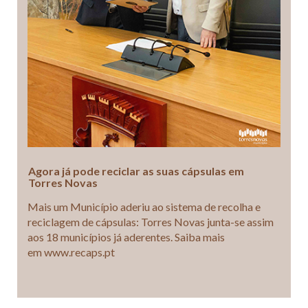
Agora já pode reciclar as suas cápsulas em
Torres Novas
Mais um Município aderiu ao sistema de recolha e
reciclagem de cápsulas: Torres Novas junta-se assim
aos 18 municípios já aderentes. Saiba mais
em www.recaps.pt