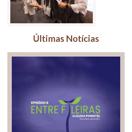
Últimas Notícias