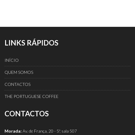
LINKS RÁPIDOS
INÍCIO
QUEM SOMOS
CONTACTOS
THE PORTUGUESE COFFEE
CONTACTOS
Morada:
Av. de França, 20 - 5º, sala 507