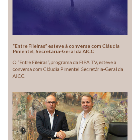
“Entre Fileiras” esteve à conversa com Cláudia
Pimentel, Secretária-Geral da AICC
O “Entre Fileiras”, programa da FIPA TV, esteve à
conversa com Cláudia Pimentel, Secretária-Geral da
AICC.