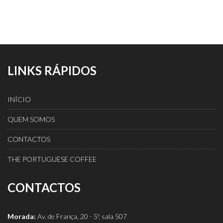
LINKS RÁPIDOS
INÍCIO
QUEM SOMOS
CONTACTOS
THE PORTUGUESE COFFEE
CONTACTOS
Morada:
Av. de França, 20 - 5º, sala 507