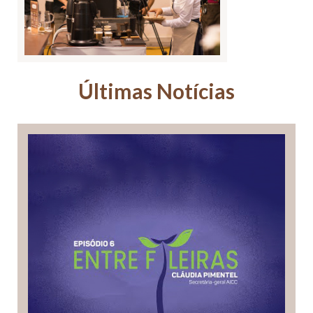
Últimas Notícias