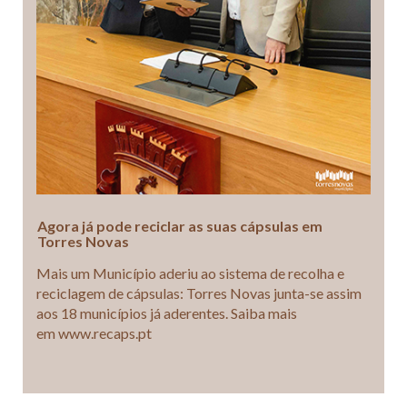
Agora já pode reciclar as suas cápsulas em
Torres Novas
Mais um Município aderiu ao sistema de recolha e
reciclagem de cápsulas: Torres Novas junta-se assim
aos 18 municípios já aderentes. Saiba mais
em www.recaps.pt