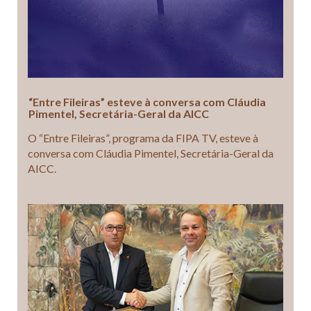
“Entre Fileiras” esteve à conversa com Cláudia
Pimentel, Secretária-Geral da AICC
O “Entre Fileiras”, programa da FIPA TV, esteve à
conversa com Cláudia Pimentel, Secretária-Geral da
AICC.