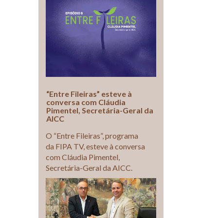
“Entre Fileiras” esteve à
conversa com Cláudia
Pimentel, Secretária-Geral da
AICC
O “Entre Fileiras”, programa
da FIPA TV, esteve à conversa
com Cláudia Pimentel,
Secretária-Geral da AICC.