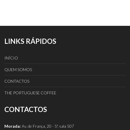
LINKS RÁPIDOS
INÍCIO
QUEM SOMOS
CONTACTOS
THE PORTUGUESE COFFEE
CONTACTOS
Morada:
Av. de França, 20 - 5º, sala 507