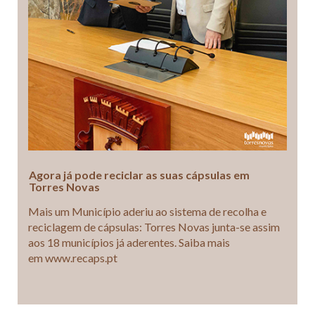
Agora já pode reciclar as suas cápsulas em
Torres Novas
Mais um Município aderiu ao sistema de recolha e
reciclagem de cápsulas: Torres Novas junta-se assim
aos 18 municípios já aderentes. Saiba mais
em www.recaps.pt