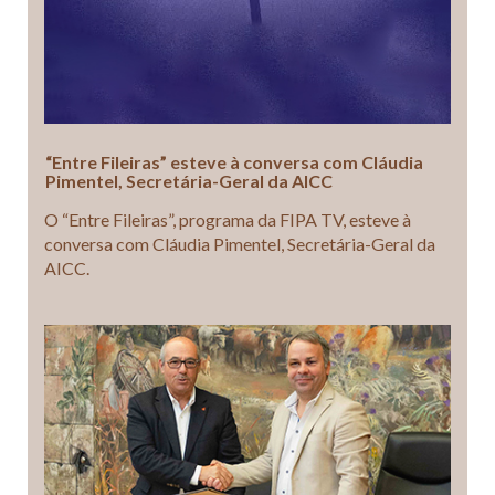
“Entre Fileiras” esteve à conversa com Cláudia
Pimentel, Secretária-Geral da AICC
O “Entre Fileiras”, programa da FIPA TV, esteve à
conversa com Cláudia Pimentel, Secretária-Geral da
AICC.