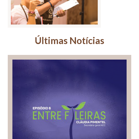
Últimas Notícias