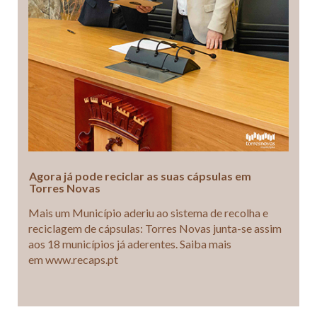
Agora já pode reciclar as suas cápsulas em
Torres Novas
Mais um Município aderiu ao sistema de recolha e
reciclagem de cápsulas: Torres Novas junta-se assim
aos 18 municípios já aderentes. Saiba mais
em www.recaps.pt