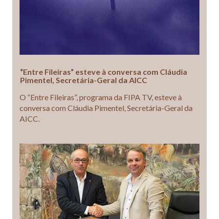
“Entre Fileiras” esteve à conversa com Cláudia
Pimentel, Secretária-Geral da AICC
O “Entre Fileiras”, programa da FIPA TV, esteve à
conversa com Cláudia Pimentel, Secretária-Geral da
AICC.