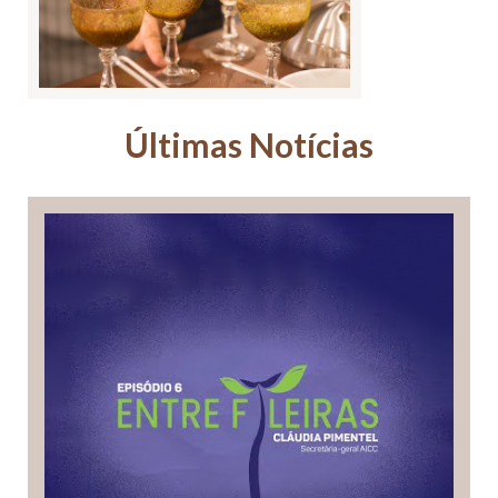
Últimas Notícias