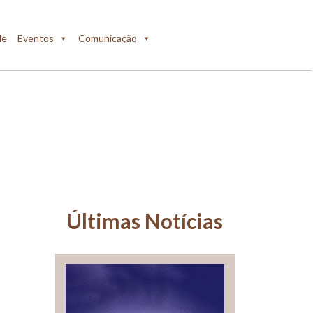
de
Eventos
Comunicação
Últimas Notícias