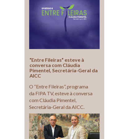
“Entre Fileiras” esteve à
conversa com Cláudia
Pimentel, Secretária-Geral da
AICC
O “Entre Fileiras”, programa
da FIPA TV, esteve à conversa
com Cláudia Pimentel,
Secretária-Geral da AICC.