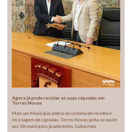
Agora já pode reciclar as suas cápsulas em
Torres Novas
Mais um Município aderiu ao sistema de recolha e
reciclagem de cápsulas: Torres Novas junta-se assim
aos 18 municípios já aderentes. Saiba mais