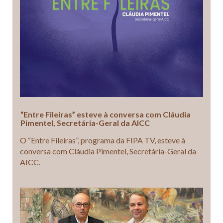
“Entre Fileiras” esteve à conversa com Cláudia
Pimentel, Secretária-Geral da AICC
O “Entre Fileiras”, programa da FIPA TV, esteve à
conversa com Cláudia Pimentel, Secretária-Geral da
AICC.