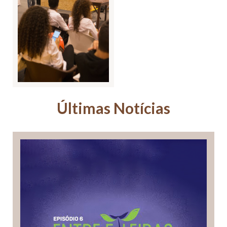
Últimas Notícias