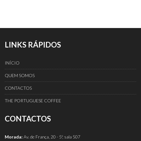
LINKS RÁPIDOS
INÍCIO
QUEM SOMOS
CONTACTOS
THE PORTUGUESE COFFEE
CONTACTOS
Morada:
Av. de França, 20 - 5º, sala 507