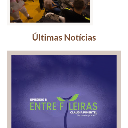
Últimas Notícias