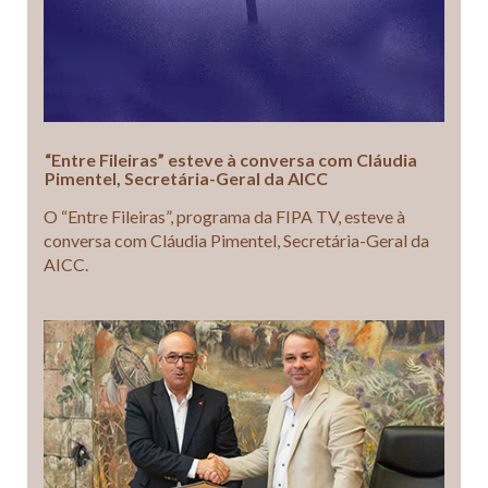
“Entre Fileiras” esteve à conversa com Cláudia
Pimentel, Secretária-Geral da AICC
O “Entre Fileiras”, programa da FIPA TV, esteve à
conversa com Cláudia Pimentel, Secretária-Geral da
AICC.