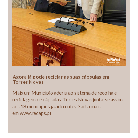
Agora já pode reciclar as suas cápsulas em
Torres Novas
Mais um Município aderiu ao sistema de recolha e
reciclagem de cápsulas: Torres Novas junta-se assim
aos 18 municípios já aderentes. Saiba mais
em www.recaps.pt