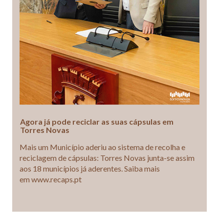
Agora já pode reciclar as suas cápsulas em
Torres Novas
Mais um Município aderiu ao sistema de recolha e
reciclagem de cápsulas: Torres Novas junta-se assim
aos 18 municípios já aderentes. Saiba mais
em www.recaps.pt