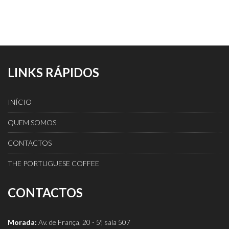
LINKS RÁPIDOS
INÍCIO
QUEM SOMOS
CONTACTOS
THE PORTUGUESE COFFEE
CONTACTOS
Morada:
Av. de França, 20 - 5º, sala 507