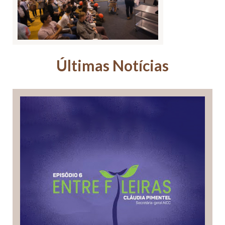
Últimas Notícias