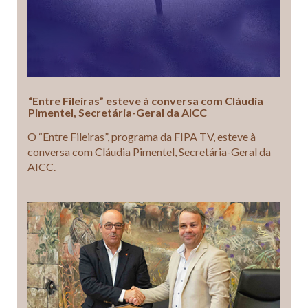
“Entre Fileiras” esteve à conversa com Cláudia
Pimentel, Secretária-Geral da AICC
O “Entre Fileiras”, programa da FIPA TV, esteve à
conversa com Cláudia Pimentel, Secretária-Geral da
AICC.