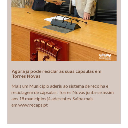
Agora já pode reciclar as suas cápsulas em
Torres Novas
Mais um Município aderiu ao sistema de recolha e
reciclagem de cápsulas: Torres Novas junta-se assim
aos 18 municípios já aderentes. Saiba mais
em www.recaps.pt