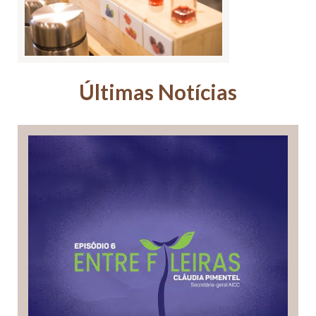
Últimas Notícias