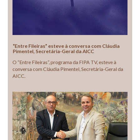
“Entre Fileiras” esteve à conversa com Cláudia
Pimentel, Secretária-Geral da AICC
O “Entre Fileiras”, programa da FIPA TV, esteve à
conversa com Cláudia Pimentel, Secretária-Geral da
AICC.