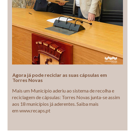
Agora já pode reciclar as suas cápsulas em
Torres Novas
Mais um Município aderiu ao sistema de recolha e
reciclagem de cápsulas: Torres Novas junta-se assim
aos 18 municípios já aderentes. Saiba mais
em www.recaps.pt