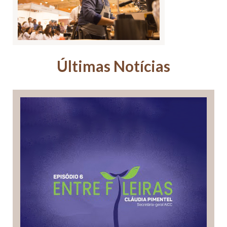
Últimas Notícias