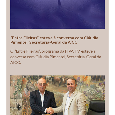
“Entre Fileiras” esteve à conversa com Cláudia
Pimentel, Secretária-Geral da AICC
O “Entre Fileiras”, programa da FIPA TV, esteve à
conversa com Cláudia Pimentel, Secretária-Geral da
AICC.