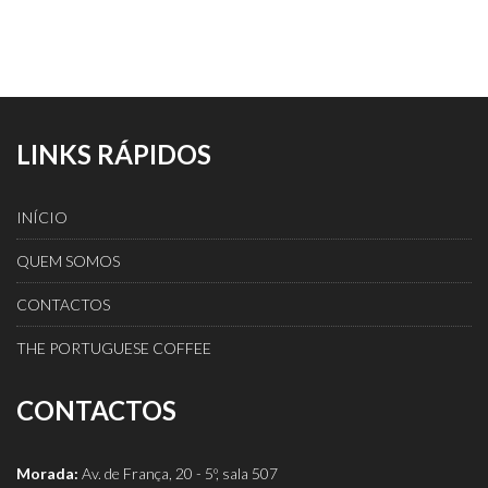
LINKS RÁPIDOS
INÍCIO
QUEM SOMOS
CONTACTOS
THE PORTUGUESE COFFEE
CONTACTOS
Morada:
Av. de França, 20 - 5º, sala 507