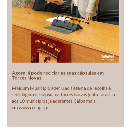
Agora já pode reciclar as suas cápsulas em
Torres Novas
Mais um Município aderiu ao sistema de recolha e
reciclagem de cápsulas: Torres Novas junta-se assim
aos 18 municípios já aderentes. Saiba mais
em www.recaps.pt