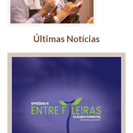
Últimas Notícias