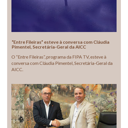
“Entre Fileiras” esteve à conversa com Cláudia
Pimentel, Secretária-Geral da AICC
O “Entre Fileiras”, programa da FIPA TV, esteve à
conversa com Cláudia Pimentel, Secretária-Geral da
AICC.