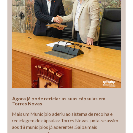
Agora já pode reciclar as suas cápsulas em
Torres Novas
Mais um Município aderiu ao sistema de recolha e
reciclagem de cápsulas: Torres Novas junta-se assim
aos 18 municípios já aderentes. Saiba mais