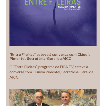
“Entre Fileiras” esteve à conversa com Cláudia
Pimentel, Secretária-Geral da AICC
O “Entre Fileiras”, programa da FIPA TV, esteve à
conversa com Cláudia Pimentel, Secretária-Geral da
AICC.