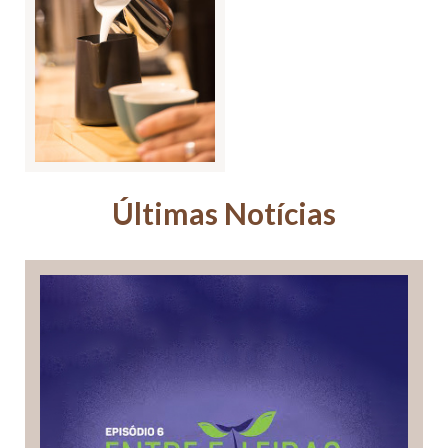
Últimas Notícias