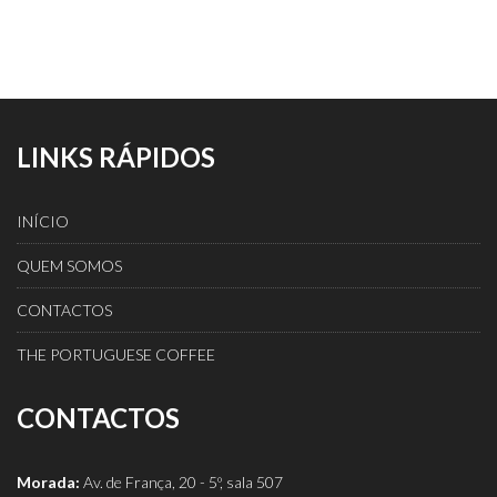
LINKS RÁPIDOS
INÍCIO
QUEM SOMOS
CONTACTOS
THE PORTUGUESE COFFEE
CONTACTOS
Morada:
Av. de França, 20 - 5º, sala 507