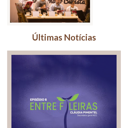
Últimas Notícias