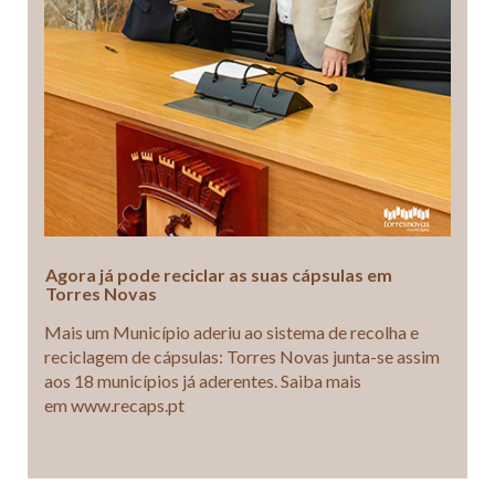
Agora já pode reciclar as suas cápsulas em
Torres Novas
Mais um Município aderiu ao sistema de recolha e
reciclagem de cápsulas: Torres Novas junta-se assim
aos 18 municípios já aderentes. Saiba mais
em www.recaps.pt