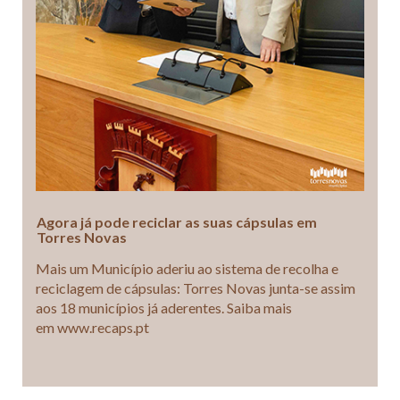
Agora já pode reciclar as suas cápsulas em
Torres Novas
Mais um Município aderiu ao sistema de recolha e
reciclagem de cápsulas: Torres Novas junta-se assim
aos 18 municípios já aderentes. Saiba mais
em www.recaps.pt