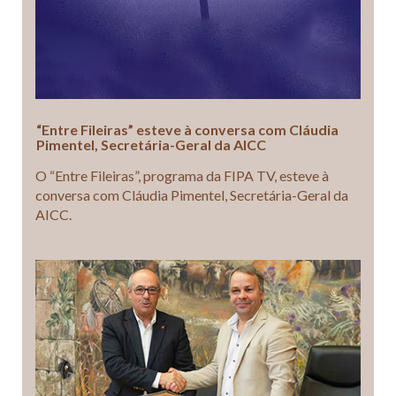
“Entre Fileiras” esteve à conversa com Cláudia
Pimentel, Secretária-Geral da AICC
O “Entre Fileiras”, programa da FIPA TV, esteve à
conversa com Cláudia Pimentel, Secretária-Geral da
AICC.