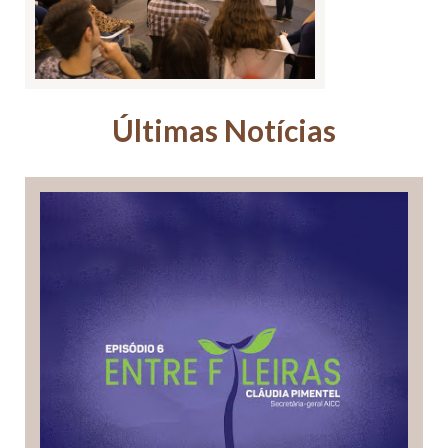
Últimas Notícias