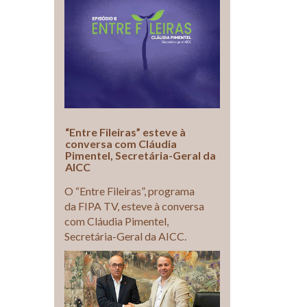
“Entre Fileiras” esteve à
conversa com Cláudia
Pimentel, Secretária-Geral da
AICC
O “Entre Fileiras”, programa
da FIPA TV, esteve à conversa
com Cláudia Pimentel,
Secretária-Geral da AICC.