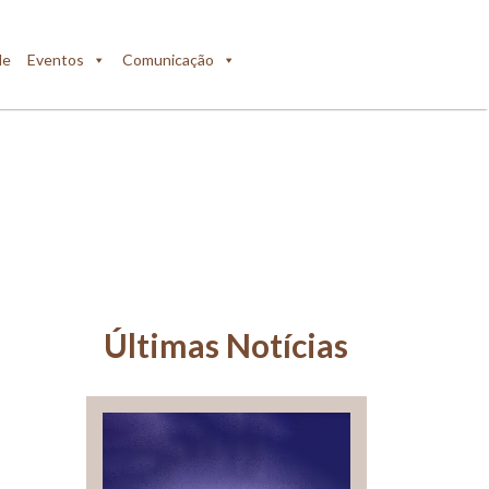
de
Eventos
Comunicação
Últimas Notícias