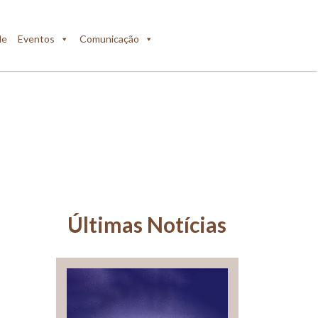
de
Eventos
Comunicação
Últimas Notícias