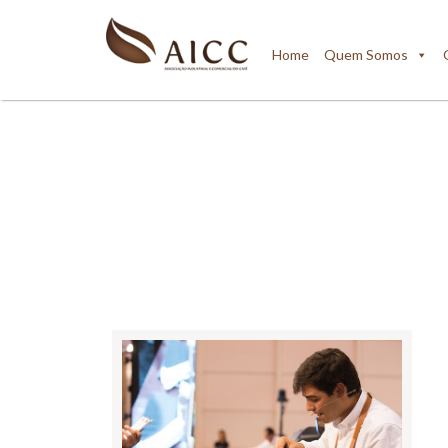
Home
Quem Somos