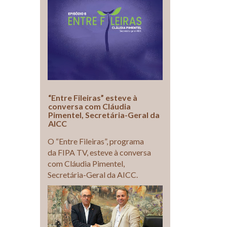
“Entre Fileiras” esteve à
conversa com Cláudia
Pimentel, Secretária-Geral da
AICC
O “Entre Fileiras”, programa
da FIPA TV, esteve à conversa
com Cláudia Pimentel,
Secretária-Geral da AICC.