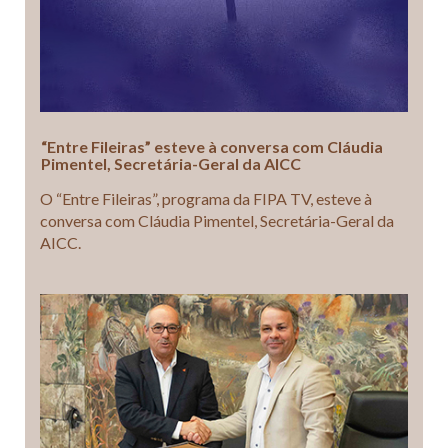
“Entre Fileiras” esteve à conversa com Cláudia
Pimentel, Secretária-Geral da AICC
O “Entre Fileiras”, programa da FIPA TV, esteve à
conversa com Cláudia Pimentel, Secretária-Geral da
AICC.