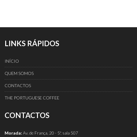
LINKS RÁPIDOS
INÍCIO
QUEM SOMOS
CONTACTOS
THE PORTUGUESE COFFEE
CONTACTOS
Morada:
Av. de França, 20 - 5º, sala 507