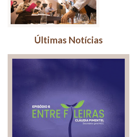
Últimas Notícias