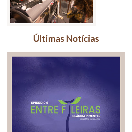
Últimas Notícias