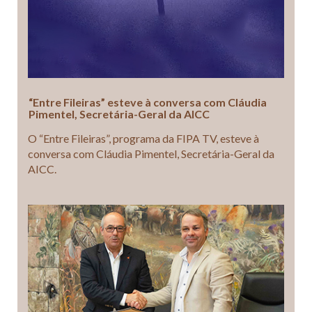
“Entre Fileiras” esteve à conversa com Cláudia
Pimentel, Secretária-Geral da AICC
O “Entre Fileiras”, programa da FIPA TV, esteve à
conversa com Cláudia Pimentel, Secretária-Geral da
AICC.