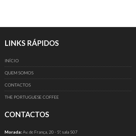
LINKS RÁPIDOS
INÍCIO
QUEM SOMOS
CONTACTOS
THE PORTUGUESE COFFEE
CONTACTOS
Morada:
Av. de França, 20 - 5º, sala 507