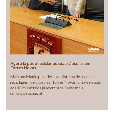
Agora já pode reciclar as suas cápsulas em
Torres Novas
Mais um Município aderiu ao sistema de recolha e
reciclagem de cápsulas: Torres Novas junta-se assim
aos 18 municípios já aderentes. Saiba mais
em www.recaps.pt