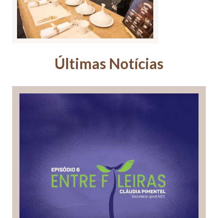
Últimas Notícias