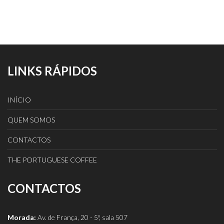
LINKS RÁPIDOS
INÍCIO
QUEM SOMOS
CONTACTOS
THE PORTUGUESE COFFEE
CONTACTOS
Morada:
Av. de França, 20 - 5º, sala 507