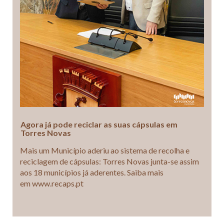
Agora já pode reciclar as suas cápsulas em
Torres Novas
Mais um Município aderiu ao sistema de recolha e
reciclagem de cápsulas: Torres Novas junta-se assim
aos 18 municípios já aderentes. Saiba mais
em www.recaps.pt