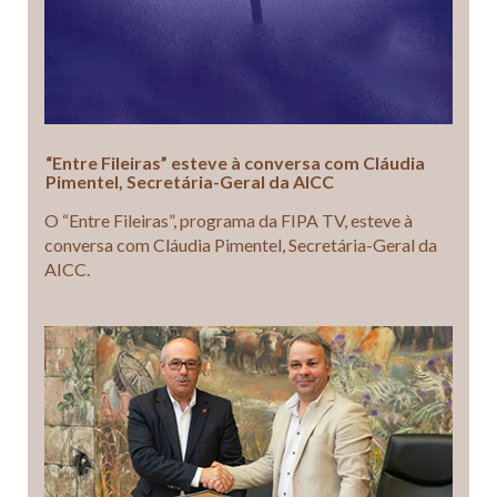
“Entre Fileiras” esteve à conversa com Cláudia
Pimentel, Secretária-Geral da AICC
O “Entre Fileiras”, programa da FIPA TV, esteve à
conversa com Cláudia Pimentel, Secretária-Geral da
AICC.