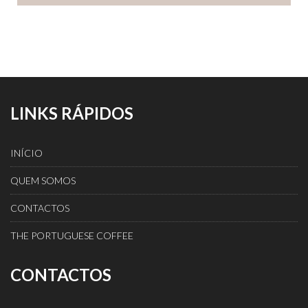
LINKS RÁPIDOS
INÍCIO
QUEM SOMOS
CONTACTOS
THE PORTUGUESE COFFEE
CONTACTOS