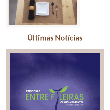
Últimas Notícias