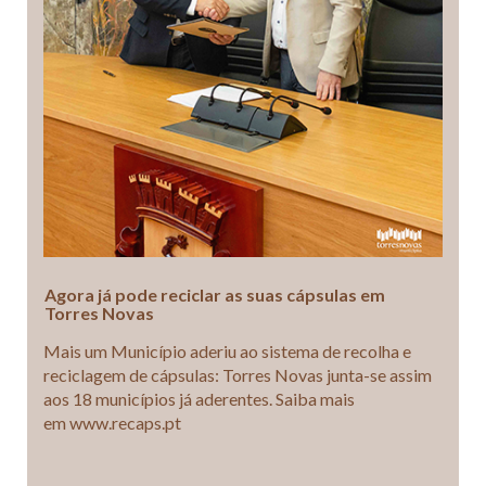
Agora já pode reciclar as suas cápsulas em
Torres Novas
Mais um Município aderiu ao sistema de recolha e
reciclagem de cápsulas: Torres Novas junta-se assim
aos 18 municípios já aderentes. Saiba mais
em www.recaps.pt