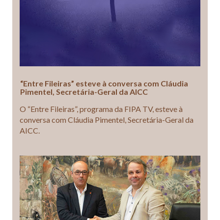
“Entre Fileiras” esteve à conversa com Cláudia
Pimentel, Secretária-Geral da AICC
O “Entre Fileiras”, programa da FIPA TV, esteve à
conversa com Cláudia Pimentel, Secretária-Geral da
AICC.