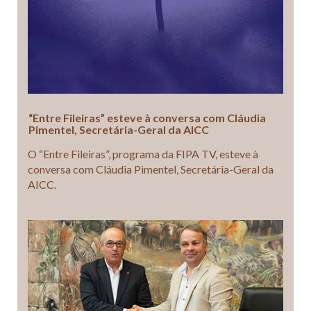
“Entre Fileiras” esteve à conversa com Cláudia
Pimentel, Secretária-Geral da AICC
O “Entre Fileiras”, programa da FIPA TV, esteve à
conversa com Cláudia Pimentel, Secretária-Geral da
AICC.