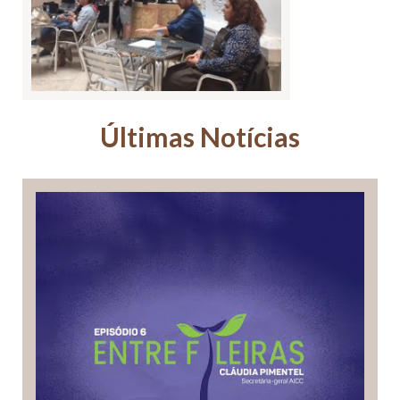
Últimas Notícias