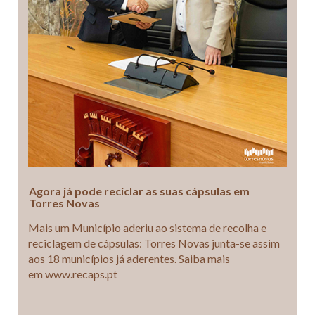
Agora já pode reciclar as suas cápsulas em
Torres Novas
Mais um Município aderiu ao sistema de recolha e
reciclagem de cápsulas: Torres Novas junta-se assim
aos 18 municípios já aderentes. Saiba mais
em www.recaps.pt