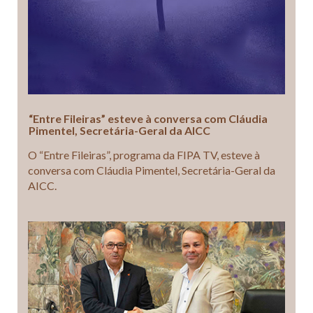
“Entre Fileiras” esteve à conversa com Cláudia
Pimentel, Secretária-Geral da AICC
O “Entre Fileiras”, programa da FIPA TV, esteve à
conversa com Cláudia Pimentel, Secretária-Geral da
AICC.