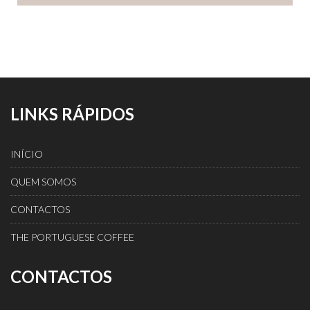
LINKS RÁPIDOS
INÍCIO
QUEM SOMOS
CONTACTOS
THE PORTUGUESE COFFEE
CONTACTOS