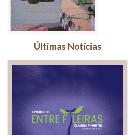
Últimas Notícias