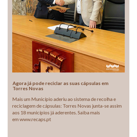
Agora já pode reciclar as suas cápsulas em
Torres Novas
Mais um Município aderiu ao sistema de recolha e
reciclagem de cápsulas: Torres Novas junta-se assim
aos 18 municípios já aderentes. Saiba mais
em www.recaps.pt